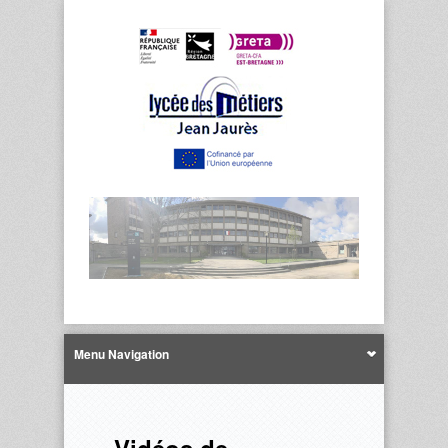
Menu Navigation